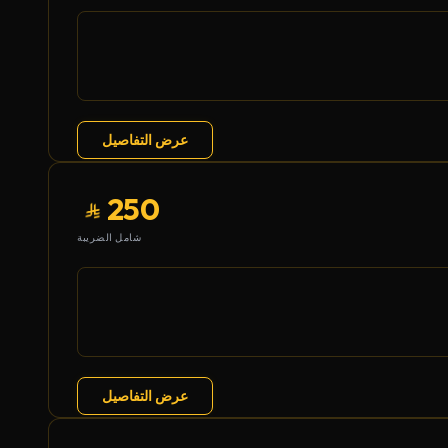
عرض التفاصيل
250
شامل الضريبة
عرض التفاصيل