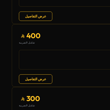
عرض التفاصيل
400
شامل الضريبة
عرض التفاصيل
300
شامل الضريبة