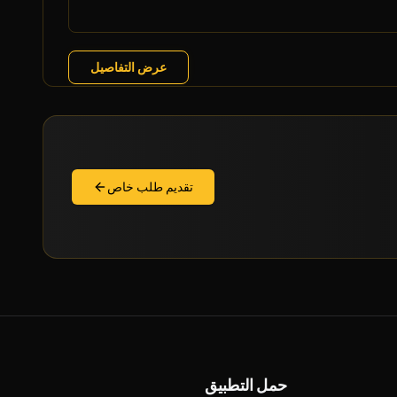
عرض التفاصيل
تقديم طلب خاص
حمل التطبيق