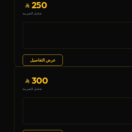
250
شامل الضريبة
عرض التفاصيل
300
شامل الضريبة