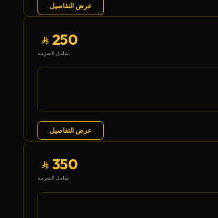
عرض التفاصيل
250
شامل الضريبة
عرض التفاصيل
350
شامل الضريبة