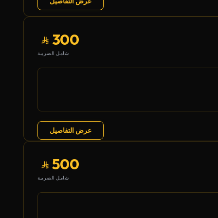
عرض التفاصيل
300
شامل الضريبة
عرض التفاصيل
500
شامل الضريبة