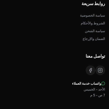
روابط سريعة
سياسة الخصوصية
الشروط والأحكام
سياسة الشحن
الضمان والإرجاع
تواصل معنا
واتساب خدمة العملاء
الأحد - الخميس
7 ص - 5 م