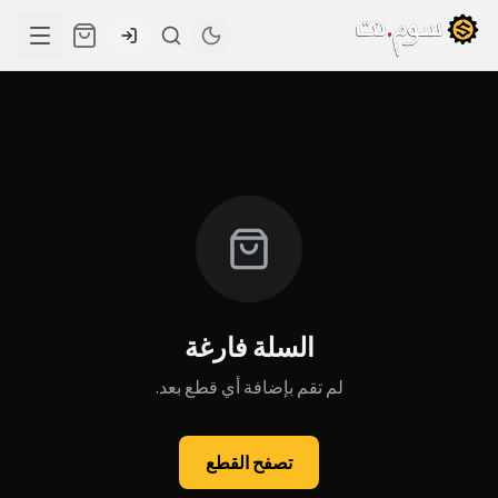
السلة فارغة
لم تقم بإضافة أي قطع بعد.
تصفح القطع