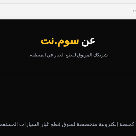
عن
سوم.نت
شريكك الموثوق لقطع الغيار في المنطقة.
كمنصة إلكترونية متخصصة لسوق قطع غيار السيارات المستعمل