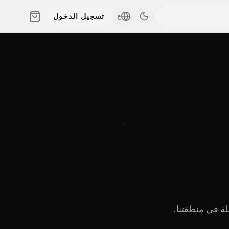
تسجيل الدخول
ع
ة في منطقتنا.