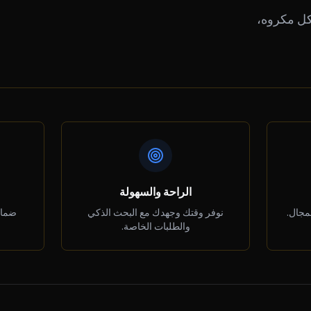
كل مكروه،
الراحة والسهولة
مجال.
نوفر وقتك وجهدك مع البحث الذكي
ضمان
والطلبات الخاصة.