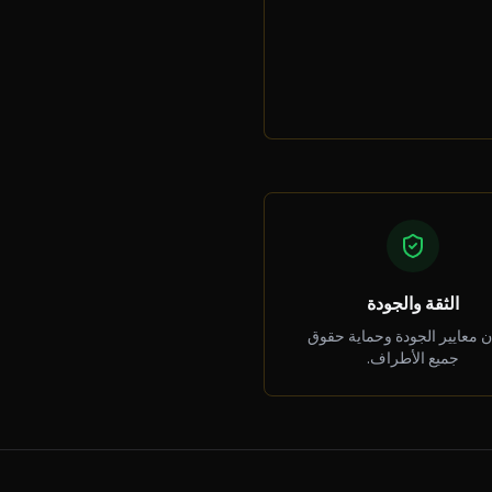
الثقة والجودة
 معايير الجودة وحماية حقوق
جميع الأطراف.