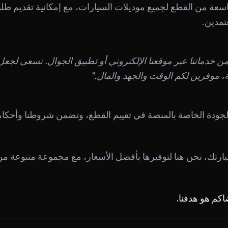
اسعة من القطع لجميع موديلات السيارات، مع إمكانية تقديم طل
مدين.
من خدماتنا عبر موقعنا الإلكتروني أو تطبيق الجوال. نسعى لج
ة، موفرين لكم الوقت والجهد والمال."
 الجودة الخاصة بالمنصة في تقييم القطع، وتضمن شروطنا وأحكا
ارتك، نحن هنا لتوفيرها بأفضل الأسعار، مع مجموعة متنوعة من ا
اكم هو هدفنا.