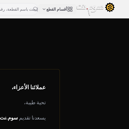
أقسام القطع
عملائنا الأعزاء،
تحية طيبة،
يسعدنا تقديم
سوم.نت